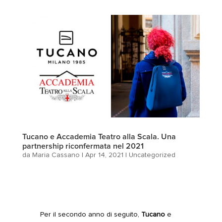
Tucano e Accademia Teatro alla Scala. Una
partnership riconfermata nel 2021
da
Maria Cassano
|
Apr 14, 2021
|
Uncategorized
Per il secondo anno di seguito,
Tucano
e