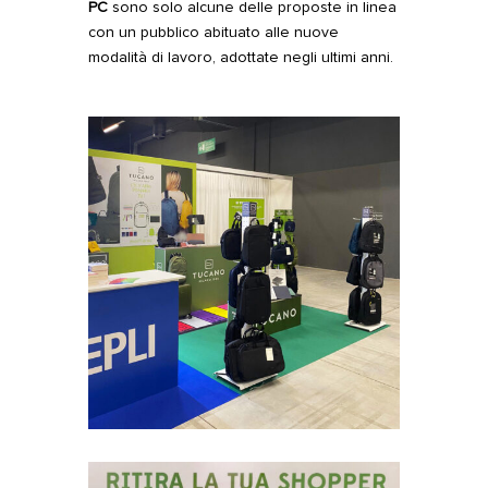
PC
sono solo alcune delle proposte in linea
con un pubblico abituato alle nuove
modalità di lavoro, adottate negli ultimi anni.