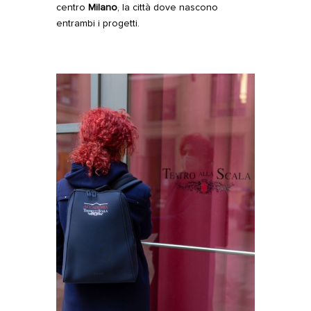
centro
Milano
, la città dove nascono
entrambi i progetti.