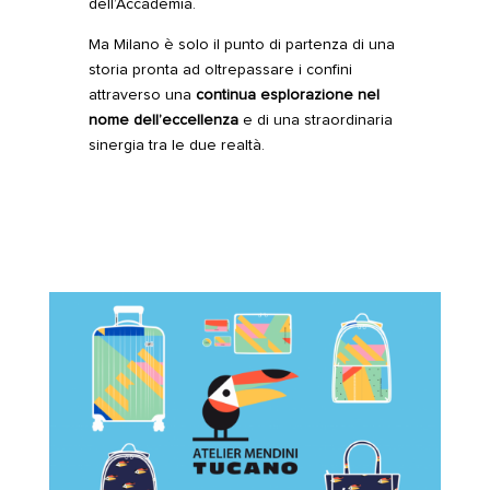
dell’Accademia.
Ma Milano è solo il punto di partenza di una
storia pronta ad oltrepassare i confini
attraverso una
continua esplorazione nel
nome dell’eccellenza
e di una straordinaria
sinergia tra le due realtà.