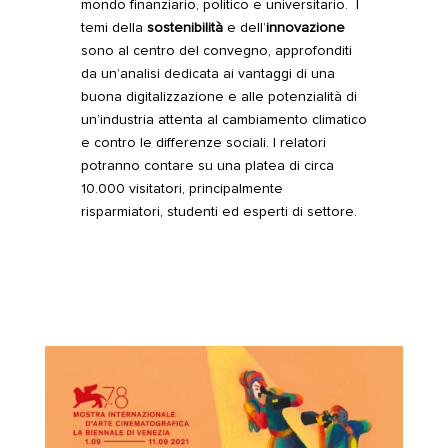
mondo finanziario, politico e universitario. I
temi della
sostenibilità
e dell’
innovazione
sono al centro del convegno, approfonditi
da un’analisi dedicata ai vantaggi di una
buona digitalizzazione e alle potenzialità di
un’industria attenta al cambiamento climatico
e contro le differenze sociali. I relatori
potranno contare su una platea di circa
10.000 visitatori, principalmente
risparmiatori, studenti ed esperti di settore.