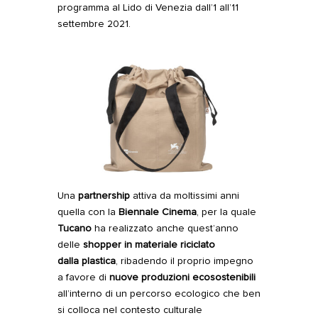
programma al Lido di Venezia dall’1 all’11
settembre 2021.
Una
partnership
attiva da moltissimi anni
quella con la
Biennale Cinema
, per la quale
Tucano
ha realizzato anche quest’anno
delle
shopper in materiale riciclato
dalla
plastica
, ribadendo il proprio impegno
a favore di
nuove produzioni ecosostenibili
all’interno di un percorso ecologico che ben
si colloca nel contesto culturale