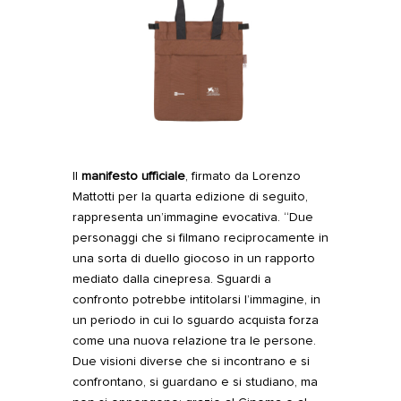
Il
manifesto ufficiale
, firmato da Lorenzo
Mattotti per la quarta edizione di seguito,
rappresenta un’immagine evocativa. “Due
personaggi che si filmano reciprocamente in
una sorta di duello giocoso in un rapporto
mediato dalla cinepresa. Sguardi a
confronto potrebbe intitolarsi l’immagine, in
un periodo in cui lo sguardo acquista forza
come una nuova relazione tra le persone.
Due visioni diverse che si incontrano e si
confrontano, si guardano e si studiano, ma