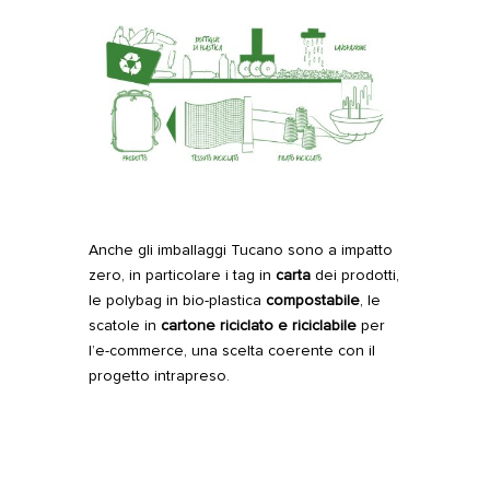
Anche gli imballaggi Tucano sono a impatto
zero, in particolare i tag in
carta
dei prodotti,
le
polybag in bio-plastica
compostabile
, le
scatole in
cartone riciclato e riciclabile
per
l’e-commerce, una scelta coerente con il
progetto intrapreso.