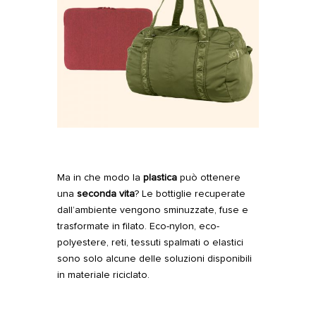
Ma in che modo la
plastica
può ottenere
una
seconda vita
? Le bottiglie recuperate
dall’ambiente vengono sminuzzate, fuse e
trasformate in filato. Eco-nylon, eco-
polyestere, reti, tessuti spalmati o elastici
sono solo alcune delle soluzioni disponibili
in materiale riciclato.