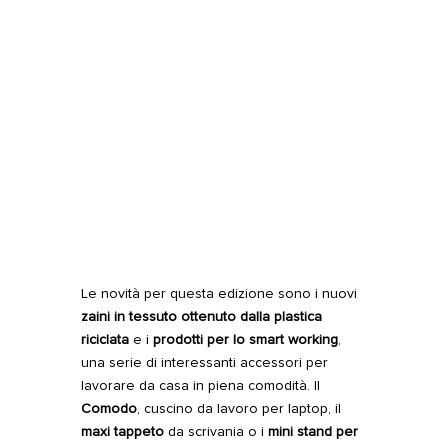
Le novità per questa edizione sono i nuovi
zaini in tessuto ottenuto dalla plastica
riciclata
e i
prodotti per lo smart working
,
una serie di interessanti accessori per
lavorare da casa in piena comodità. Il
Comodo
, cuscino da lavoro per laptop, il
maxi tappeto
da scrivania o i
mini stand per