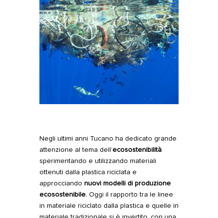
Negli ultimi anni
Tucano
ha dedicato grande
attenzione al tema dell’
ecosostenibilità
sperimentando e utilizzando materiali
ottenuti dalla plastica riciclata e
approcciando
nuovi modelli di produzione
ecosostenibile
.
Oggi il rapporto tra le linee
in materiale riciclato dalla plastica e quelle in
materiale tradizionale si è invertito, con una