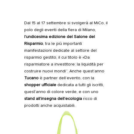
Dal 15 al 17 settembre si svolgerà al MiCo, il
polo degli eventi della fiera di Milano,
l’undicesima edizione del Salone del
Risparmio
, tra le più importanti
manifestazioni dedicate al settore del
risparmio gestito, il cui titolo è «Da
risparmiatore a investitore: la liquidità per
costruire nuovi mondi”.
Anche quest’anno
Tucano
è partner dell’evento, con la
shopper ufficiale
dedicata a tutti gli iscritti,
quest’anno di colore verde, e con uno
stand all’insegna dell’ecologia
ricco di
prodotti anche acquistabili.