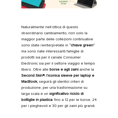
Naturalmente nell’ottica di questo
straordinario cambiamento, non solo la
maggior parte delle collezioni continuative
sono state reinterpretate in
“chiave green”
ma sono nate interessanti famiglie di
prodotti sia per il canale Consumer
Electronic sia per il settore viaggio e tempo
libero. Oltre alle
borse
e agli
zaini
anche la
Second Skin®
, l’iconica sleeve per laptop e
MacBook,
seguirà gli identici criteri di
produzione, per una trasformazione su
larga scala e un
significativo riciclo di
bottiglie in plastica
: fino a 12 per le borse, 24
per i pieghevoli e 30 per gli zaini più grandi.