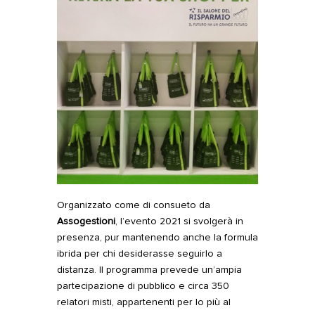
Organizzato come di consueto da
Assogestioni
, l’evento 2021 si svolgerà in
presenza, pur mantenendo anche la formula
ibrida per chi desiderasse seguirlo a
distanza. Il programma prevede un’ampia
partecipazione di pubblico e circa 350
relatori misti, appartenenti per lo più al