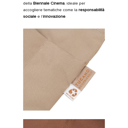
della
Biennale Cinema
, ideale per
accogliere tematiche come la
responsabilità
sociale
e l’
innovazione
.