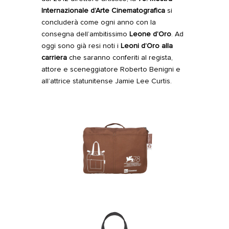
Internazionale d’Arte Cinematografica
si
concluderà come ogni anno con la
consegna dell’ambitissimo
Leone d’Oro
. Ad
oggi sono già resi noti i
Leoni d’Oro alla
carriera
che saranno conferiti al regista,
attore e sceneggiatore Roberto Benigni e
all’attrice statunitense Jamie Lee Curtis.