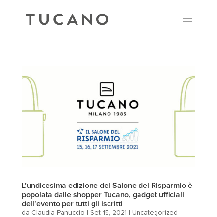
L’undicesima edizione del Salone del Risparmio è
popolata dalle shopper Tucano, gadget ufficiali
dell’evento per tutti gli iscritti
da
Claudia Panuccio
|
Set 15, 2021
|
Uncategorized