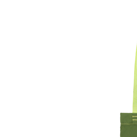
acquistabili.