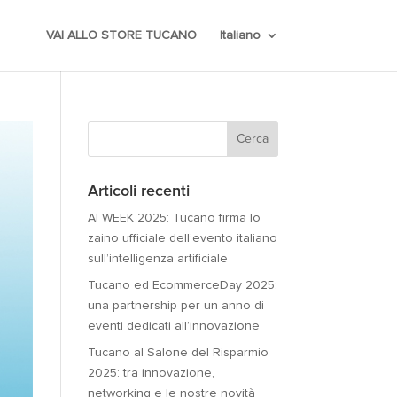
VAI ALLO STORE TUCANO
Italiano
Articoli recenti
AI WEEK 2025: Tucano firma lo
zaino ufficiale dell’evento italiano
sull’intelligenza artificiale
Tucano ed EcommerceDay 2025:
una partnership per un anno di
eventi dedicati all’innovazione
Tucano al Salone del Risparmio
2025: tra innovazione,
networking e le nostre novità