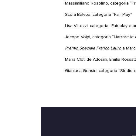
Massimiliano Rosolino, categoria “P
Scola Balvoa, categoria “Fair Play”
Lisa Vittozzi, categoria “Fair play e 
Jacopo Volpi, categoria “Narrare le
Premio Speciale Franco Lauro
a Marce
Maria Clotilde Adosini, Emilia Rossatt
Gianluca Gensini categoria “Studio e