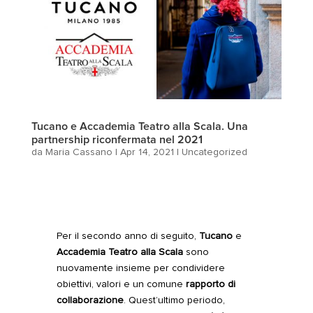
Tucano e Accademia Teatro alla Scala. Una
partnership riconfermata nel 2021
da
Maria Cassano
|
Apr 14, 2021
|
Uncategorized
Per il secondo anno di seguito,
Tucano
e
Accademia Teatro alla Scala
sono
nuovamente insieme per condividere
obiettivi, valori e un comune
rapporto di
collaborazione
. Quest’ultimo periodo,