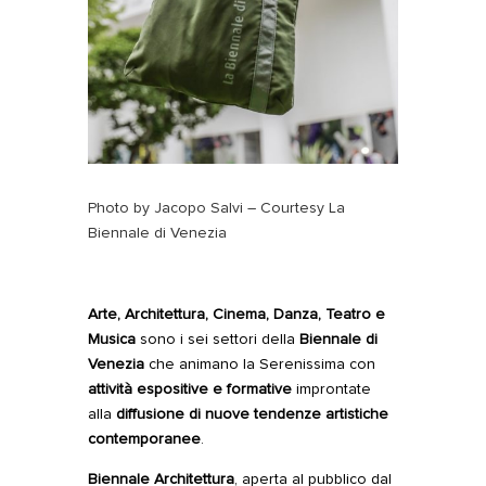
Photo by Jacopo Salvi – Courtesy La
Biennale di Venezia
Arte, Architettura, Cinema, Danza, Teatro e
Musica
sono i sei settori della
Biennale
di
Venezia
che animano la Serenissima con
attività espositive e formative
improntate
alla
diffusione di nuove tendenze artistiche
contemporanee
.
Biennale Architettura
, aperta al pubblico dal