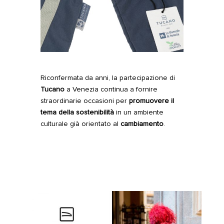
Riconfermata da anni
, la partecipazione di
Tucano
a Venezia continua a fornire
straordinarie occasioni per
promuovere il
tema della sostenibilità
in un ambiente
culturale già orientato al
cambiamento
.