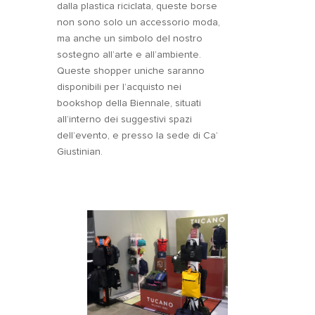
dalla plastica riciclata, queste borse
non sono solo un accessorio moda,
ma anche un simbolo del nostro
sostegno all’arte e all’ambiente.
Queste shopper uniche saranno
disponibili per l’acquisto nei
bookshop della Biennale, situati
all’interno dei suggestivi spazi
dell’evento, e presso la sede di Ca’
Giustinian.