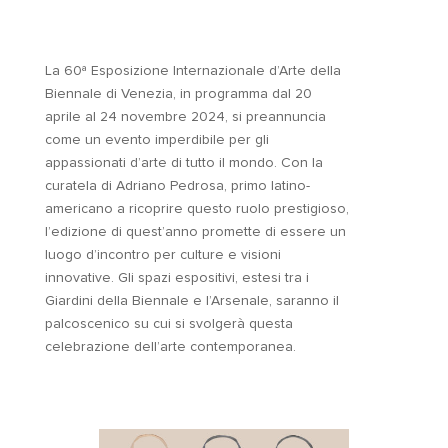
La 60ª Esposizione Internazionale d’Arte della
Biennale di Venezia, in programma dal 20
aprile al 24 novembre 2024, si preannuncia
come un evento imperdibile per gli
appassionati d’arte di tutto il mondo. Con la
curatela di Adriano Pedrosa, primo latino-
americano a ricoprire questo ruolo prestigioso,
l’edizione di quest’anno promette di essere un
luogo d’incontro per culture e visioni
innovative. Gli spazi espositivi, estesi tra i
Giardini della Biennale e l’Arsenale, saranno il
palcoscenico su cui si svolgerà questa
celebrazione dell’arte contemporanea.