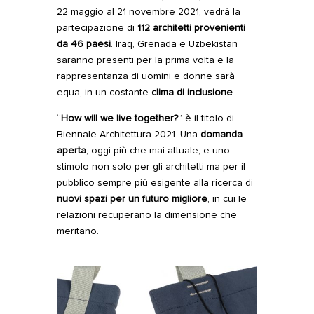
22 maggio al 21 novembre 2021, vedrà la
partecipazione di
112 architetti provenienti
da 46 paesi
. Iraq, Grenada e Uzbekistan
saranno presenti per la prima volta e la
rappresentanza di uomini e donne sarà
equa, in un costante
clima di inclusione
.
“
How will we live together?
”
è il titolo di
Biennale Architettura 2021. Una
domanda
aperta
, oggi più che mai attuale, e uno
stimolo non solo per gli architetti ma per il
pubblico sempre più esigente alla ricerca di
nuovi spazi per un futuro migliore
, in cui le
relazioni recuperano la dimensione che
meritano.