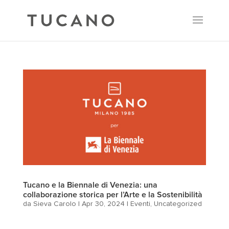
Tucano e la Biennale di Venezia: una
collaborazione storica per l’Arte e la Sostenibilità
da
Sieva Carolo
|
Apr 30, 2024
|
Eventi
,
Uncategorized