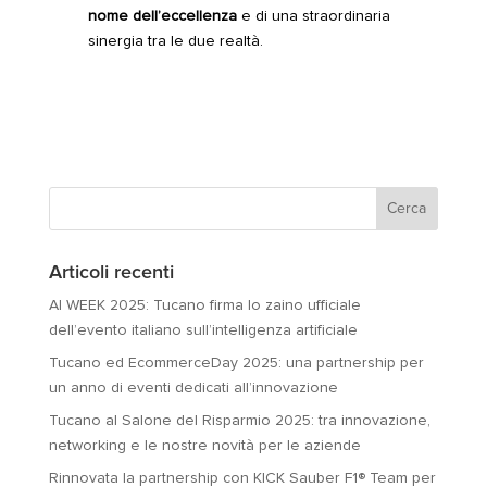
nome dell’eccellenza
e di una straordinaria
sinergia tra le due realtà.
Articoli recenti
AI WEEK 2025: Tucano firma lo zaino ufficiale
dell’evento italiano sull’intelligenza artificiale
Tucano ed EcommerceDay 2025: una partnership per
un anno di eventi dedicati all’innovazione
Tucano al Salone del Risparmio 2025: tra innovazione,
networking e le nostre novità per le aziende
Rinnovata la partnership con KICK Sauber F1® Team per