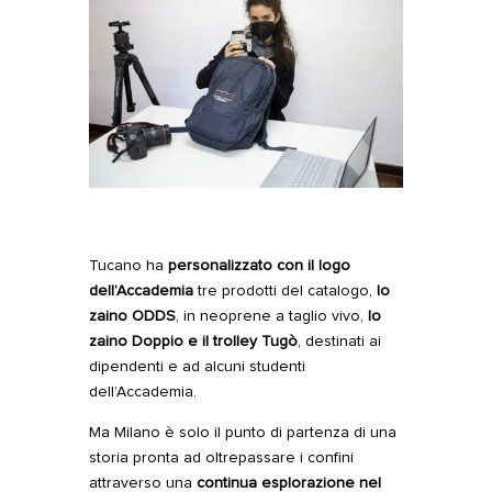
Tucano ha
personalizzato con il logo
dell’Accademia
tre prodotti del catalogo,
lo
zaino ODDS
, in neoprene a taglio vivo,
lo
zaino Doppio e il
trolley Tugò
, destinati ai
dipendenti e ad alcuni studenti
dell’Accademia.
Ma Milano è solo il punto di partenza di una
storia pronta ad oltrepassare i confini
attraverso una
continua esplorazione nel