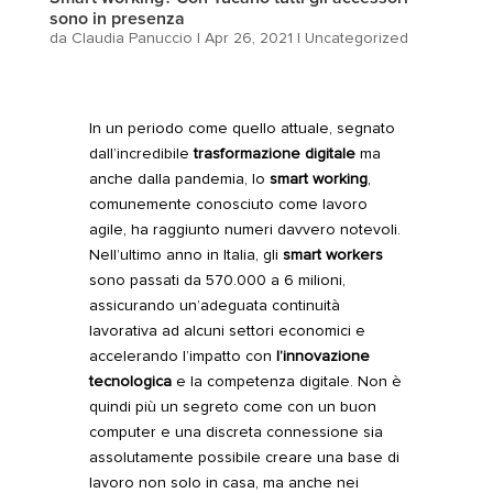
sono in presenza
da
Claudia Panuccio
|
Apr 26, 2021
|
Uncategorized
In un periodo come quello attuale, segnato
dall’incredibile
trasformazione digitale
ma
anche dalla pandemia, lo
smart working
,
comunemente conosciuto come lavoro
agile, ha raggiunto numeri davvero notevoli.
Nell’ultimo anno in Italia, gli
smart workers
sono passati da 570.000 a 6 milioni,
assicurando un’adeguata
continuità
lavorativa
ad alcuni settori economici e
accelerando l’impatto con
l’innovazione
tecnologica
e la competenza digitale. Non è
quindi più un segreto come con un buon
computer e una discreta connessione sia
assolutamente possibile creare una base di
lavoro non solo in casa, ma anche nei