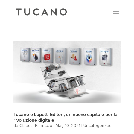
Tucano e Lupetti Editori, un nuovo capitolo per la
rivoluzione digitale
da
Claudia Panuccio
|
Mag 10, 2021
|
Uncategorized