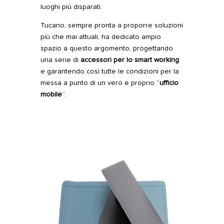
luoghi più disparati.
Tucano, sempre pronta a proporre soluzioni
più che mai attuali, ha dedicato ampio
spazio a questo argomento, progettando
una serie di
accessori per lo smart working
e garantendo così tutte le condizioni per la
messa a punto di un vero e proprio “
ufficio
mobile
”.