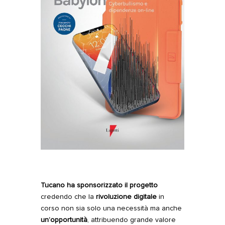
Tucano
ha sponsorizzato il progetto
credendo che la
rivoluzione digitale
in
corso non sia solo una necessità ma anche
un’opportunità
, attribuendo grande valore