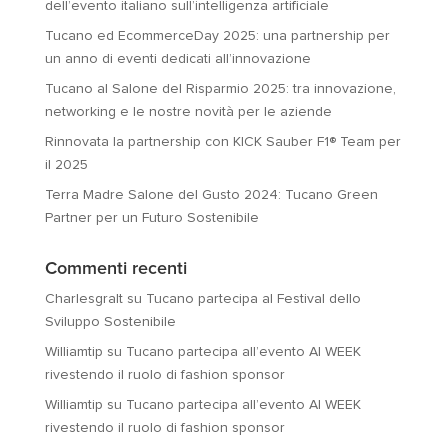
dell’evento italiano sull’intelligenza artificiale
Tucano ed EcommerceDay 2025: una partnership per
un anno di eventi dedicati all’innovazione
Tucano al Salone del Risparmio 2025: tra innovazione,
networking e le nostre novità per le aziende
Rinnovata la partnership con KICK Sauber F1® Team per
il 2025
Terra Madre Salone del Gusto 2024: Tucano Green
Partner per un Futuro Sostenibile
Commenti recenti
Charlesgralt
su
Tucano partecipa al Festival dello
Sviluppo Sostenibile
Williamtip
su
Tucano partecipa all’evento AI WEEK
rivestendo il ruolo di fashion sponsor
Williamtip
su
Tucano partecipa all’evento AI WEEK
rivestendo il ruolo di fashion sponsor