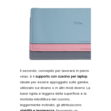
Il secondo, concepito per lavorare in pieno
relax, è il
supporto con cuscino per laptop
,
ideale per essere appoggiato sulle gambe,
utilizzato sul divano o in altri modi diversi. La
base rigida e leggera della superficie e la
morbida imbottitura del cuscino,
leggermente inclinato, gli attribuiscono
stabilità e leggerezza
, favorendo un