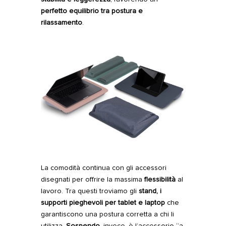
perfetto equilibrio tra postura e
rilassamento
.
La comodità continua con gli accessori
disegnati per offrire la massima
flessibilità
al
lavoro. Tra questi troviamo gli
stand
, i
supporti pieghevoli per tablet e laptop
che
garantiscono una postura corretta a chi li