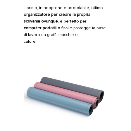
Il primo, in neoprene e arrotolabile, ottimo
organizzatore per creare la propria
scrivania ovunque
, è perfetto per i
computer portatili o fissi
e protegge la base
di lavoro da graffi, macchie e
calore.