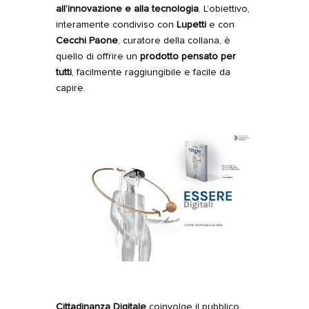
all’innovazione e alla tecnologia
. L’obiettivo,
interamente condiviso con
Lupetti
e con
Cecchi Paone
, curatore della collana, è
quello di offrire un
prodotto pensato per
tutti
, facilmente raggiungibile e facile da
capire.
Cittadinanza Digitale
coinvolge il pubblico