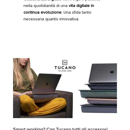
nella quotidianità di una
vita digitale in
continua evoluzione
. Una sfida tanto
necessaria quanto innovativa.
Smart working? Con Tucano tutti gli accessori