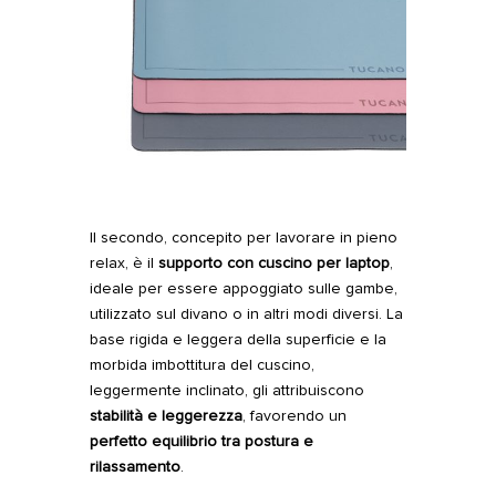
Il secondo, concepito per lavorare in pieno
relax, è il
supporto con cuscino per laptop
,
ideale per essere appoggiato sulle gambe,
utilizzato sul divano o in altri modi diversi. La
base rigida e leggera della superficie e la
morbida imbottitura del cuscino,
leggermente inclinato, gli attribuiscono
stabilità e leggerezza
, favorendo un
perfetto equilibrio tra postura e
rilassamento
.