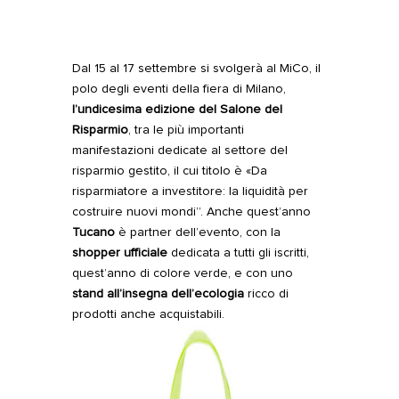
Dal 15 al 17 settembre si svolgerà al MiCo, il
polo degli eventi della fiera di Milano,
l’undicesima edizione del Salone del
Risparmio
, tra le più importanti
manifestazioni dedicate al settore del
risparmio gestito, il cui titolo è «Da
risparmiatore a investitore: la liquidità per
costruire nuovi mondi”.
Anche quest’anno
Tucano
è partner dell’evento, con la
shopper ufficiale
dedicata a tutti gli iscritti,
quest’anno di colore verde, e con uno
stand all’insegna dell’ecologia
ricco di
prodotti anche acquistabili.