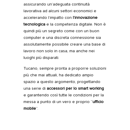
assicurando un’adeguata
continuità
lavorativa
ad alcuni settori economici e
accelerando l’impatto con
l’innovazione
tecnologica
e la competenza digitale. Non è
quindi più un segreto come con un buon
computer e una discreta connessione sia
assolutamente possibile creare una base di
lavoro non solo in casa, ma anche nei
luoghi più disparati.
Tucano, sempre pronta a proporre soluzioni
più che mai attuali, ha dedicato ampio
spazio a questo argomento, progettando
una serie di
accessori per lo smart working
e garantendo così tutte le condizioni per la
messa a punto di un vero e proprio “
ufficio
mobile
”.