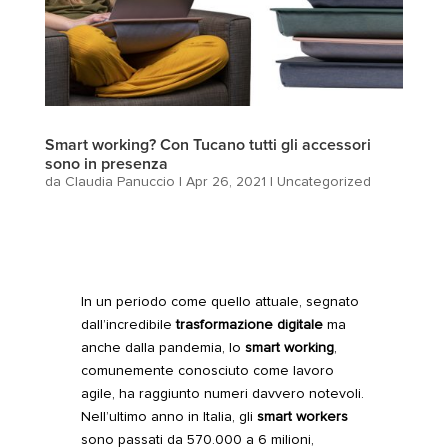
Smart working? Con Tucano tutti gli accessori
sono in presenza
da
Claudia Panuccio
|
Apr 26, 2021
|
Uncategorized
In un periodo come quello attuale, segnato
dall’incredibile
trasformazione digitale
ma
anche dalla pandemia, lo
smart working
,
comunemente conosciuto come lavoro
agile, ha raggiunto numeri davvero notevoli.
Nell’ultimo anno in Italia, gli
smart workers
sono passati da 570.000 a 6 milioni,