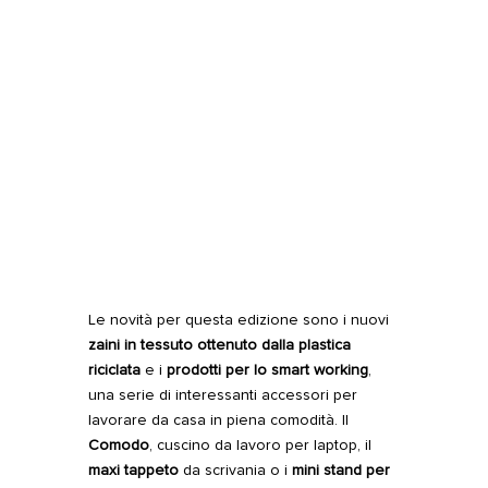
Le novità per questa edizione sono i nuovi
zaini in tessuto ottenuto dalla plastica
riciclata
e i
prodotti per lo smart working
,
una serie di interessanti accessori per
lavorare da casa in piena comodità. Il
Comodo
, cuscino da lavoro per laptop, il
maxi tappeto
da scrivania o i
mini stand per