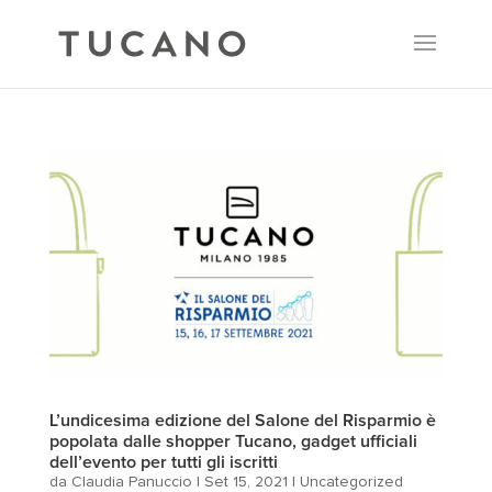
L’undicesima edizione del Salone del Risparmio è
popolata dalle shopper Tucano, gadget ufficiali
dell’evento per tutti gli iscritti
da
Claudia Panuccio
|
Set 15, 2021
|
Uncategorized