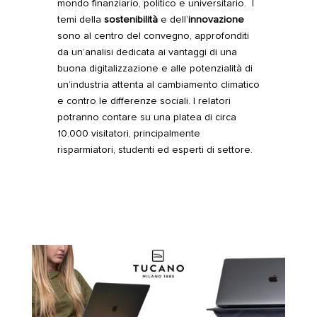
mondo finanziario, politico e universitario. I
temi della
sostenibilità
e dell’
innovazione
sono al centro del convegno, approfonditi
da un’analisi dedicata ai vantaggi di una
buona digitalizzazione e alle potenzialità di
un’industria attenta al cambiamento climatico
e contro le differenze sociali. I relatori
potranno contare su una platea di circa
10.000 visitatori, principalmente
risparmiatori, studenti ed esperti di settore.