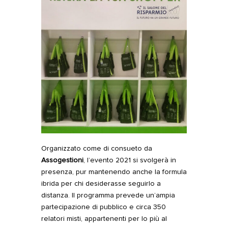
Organizzato come di consueto da
Assogestioni
, l’evento 2021 si svolgerà in
presenza, pur mantenendo anche la formula
ibrida per chi desiderasse seguirlo a
distanza. Il programma prevede un’ampia
partecipazione di pubblico e circa 350
relatori misti, appartenenti per lo più al