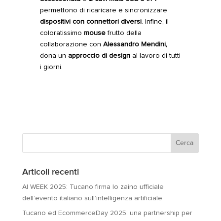
permettono di ricaricare e sincronizzare
dispositivi con connettori diversi
. Infine, il
coloratissimo
mouse
frutto della
collaborazione con
Alessandro Mendini,
dona un
approccio di design
al lavoro di tutti
i giorni.
Articoli recenti
AI WEEK 2025: Tucano firma lo zaino ufficiale
dell’evento italiano sull’intelligenza artificiale
Tucano ed EcommerceDay 2025: una partnership per