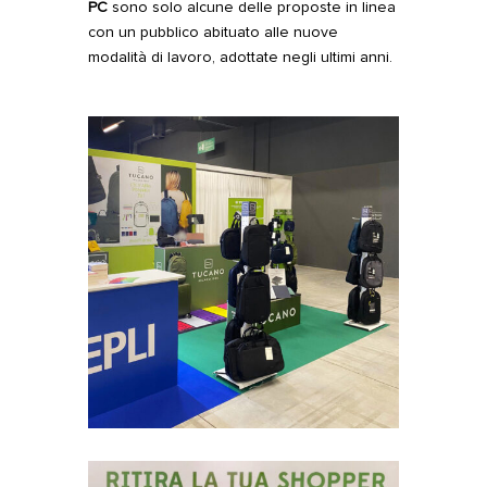
PC
sono solo alcune delle proposte in linea
con un pubblico abituato alle nuove
modalità di lavoro, adottate negli ultimi anni.