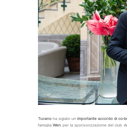
Tucano
ha siglato un
importante accordo di co-b
famiglia
Wen
, per la sponsorizzazione del club. 