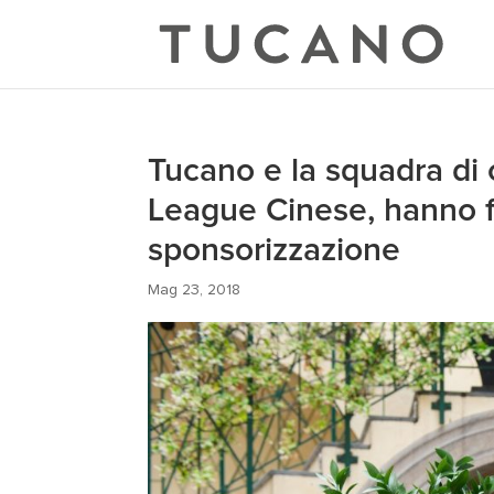
Tucano e la squadra di 
League Cinese, hanno f
sponsorizzazione
Mag 23, 2018