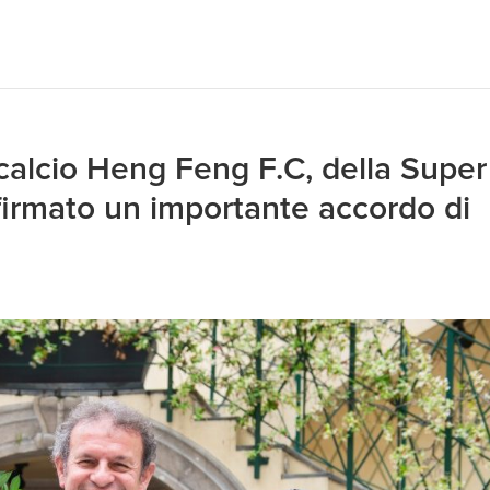
calcio Heng Feng F.C, della Super
irmato un importante accordo di