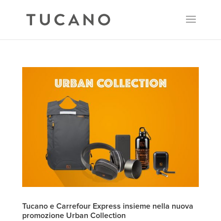
Tucano e Carrefour Express insieme nella nuova
promozione Urban Collection