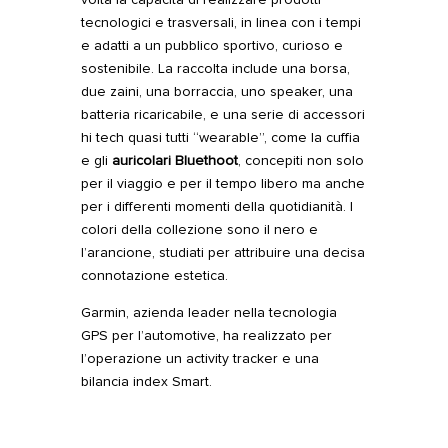
tecnologici e trasversali, in linea con i tempi
e adatti a un pubblico sportivo, curioso e
sostenibile. La raccolta include una borsa,
due zaini, una borraccia, uno speaker, una
batteria ricaricabile, e una serie di accessori
hi tech quasi tutti “wearable”, come la cuffia
e gli
auricolari Bluethoot
, concepiti non solo
per il viaggio e per il tempo libero ma anche
per i differenti momenti della quotidianità. I
colori della collezione sono il nero e
l’arancione, studiati per attribuire una decisa
connotazione estetica.
Garmin, azienda leader nella tecnologia
GPS per l’automotive, ha realizzato per
l’operazione un activity tracker e una
bilancia index Smart.