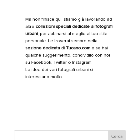
Ma non finisce qui, stiamo già lavorando ad
altre
collezioni speciali dedicate ai fotografi
urbani
, per abbinarsi al meglio al tuo stile
personale. Le troverai sempre nella
sezione dedicata di Tucano.com
e se hai
qualche suggerimento, condividilo con noi
su Facebook, Twitter o Instagram.
Le idee dei veri fotografi urbani ci
interessano molto.