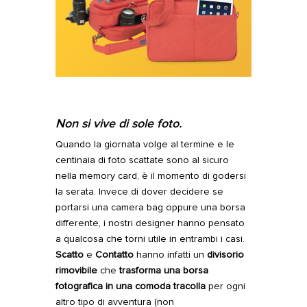
Non si vive di sole foto.
Quando la giornata volge al termine e le
centinaia di foto scattate sono al sicuro
nella memory card, è il momento di godersi
la serata. Invece di dover decidere se
portarsi una camera bag oppure una borsa
differente, i nostri designer hanno pensato
a qualcosa che torni utile in entrambi i casi.
Scatto
e
Contatto
hanno infatti un
divisorio
rimovibile
che
trasforma una borsa
fotografica in una comoda tracolla
per ogni
altro tipo di avventura (non