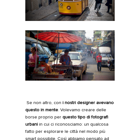
Se non altro, con
i nostri designer avevano
questo in mente
. Volevamo creare delle
borse proprio per
questo tipo di fotografi
urbani
in cui ci riconosciamo: un qualcosa
fatto per esplorare le città nel modo più
smart possibile. Così abbiamo pensato ad