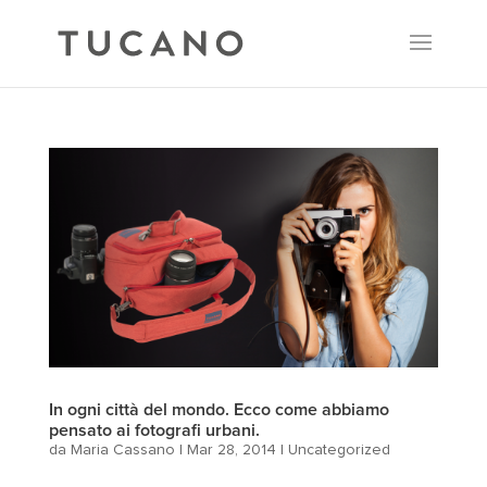
In ogni città del mondo. Ecco come abbiamo
pensato ai fotografi urbani.
da
Maria Cassano
|
Mar 28, 2014
|
Uncategorized