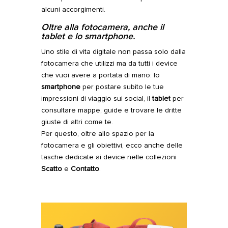
alcuni accorgimenti.
Oltre alla fotocamera, anche il
tablet e lo smartphone.
Uno stile di vita digitale non passa solo dalla
fotocamera che utilizzi ma da tutti i device
che vuoi avere a portata di mano: lo
smartphone
per postare subito le tue
impressioni di viaggio sui social, il
tablet
per
consultare mappe, guide e trovare le dritte
giuste di altri come te.
Per questo, oltre allo spazio per la
fotocamera e gli obiettivi, ecco anche delle
tasche dedicate ai device nelle collezioni
Scatto
e
Contatto
.