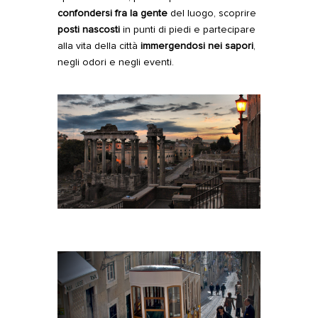
confondersi fra la gente
del luogo, scoprire
posti nascosti
in punti di piedi e partecipare
alla vita della città
immergendosi nei sapori
,
negli odori e negli eventi.