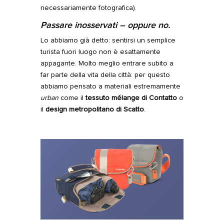
necessariamente fotografica).
Passare inosservati
–
oppure no.
Lo abbiamo già detto: sentirsi un semplice
turista fuori luogo non è esattamente
appagante. Molto meglio entrare subito a
far parte della vita della città: per questo
abbiamo pensato a materiali estremamente
urban
come il
tessuto mélange di Contatto
o
il
design metropolitano di Scatto
.