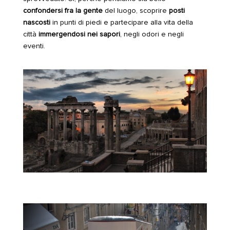
confondersi fra la gente
del luogo, scoprire
posti
nascosti
in punti di piedi e partecipare alla vita della
città
immergendosi nei sapori
, negli odori e negli
eventi.