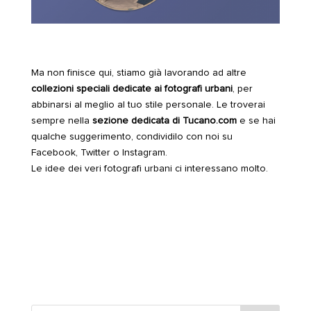
Ma non finisce qui, stiamo già lavorando ad altre
collezioni speciali dedicate ai fotografi urbani
, per
abbinarsi al meglio al tuo stile personale. Le troverai
sempre nella
sezione dedicata di Tucano.com
e se hai
qualche suggerimento, condividilo con noi su
Facebook, Twitter o Instagram.
Le idee dei veri fotografi urbani ci interessano molto.