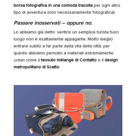
borsa fotografica in una comoda tracolla
per ogni altro
tipo di avventura (non necessariamente fotografica).
Passare inosservati
–
oppure no.
Lo abbiamo già detto: sentirsi un semplice turista fuori
luogo non è esattamente appagante. Molto meglio
entrare subito a far parte della vita della città: per
questo abbiamo pensato a materiali estremamente
urban
come il
tessuto mélange di Contatto
o il
design
metropolitano di Scatto
.