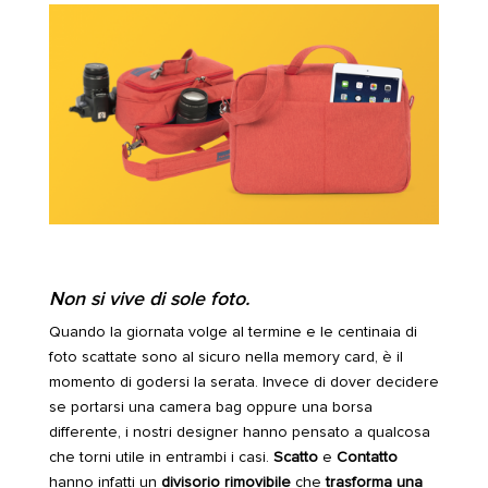
Non si vive di sole foto.
Quando la giornata volge al termine e le centinaia di
foto scattate sono al sicuro nella memory card, è il
momento di godersi la serata. Invece di dover decidere
se portarsi una camera bag oppure una borsa
differente, i nostri designer hanno pensato a qualcosa
che torni utile in entrambi i casi.
Scatto
e
Contatto
hanno infatti un
divisorio rimovibile
che
trasforma una