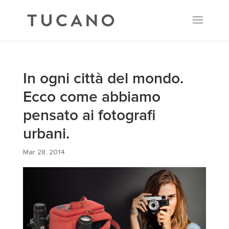
In ogni città del mondo.
Ecco come abbiamo
pensato ai fotografi
urbani.
Mar 28, 2014