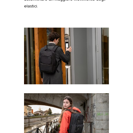
elastici.