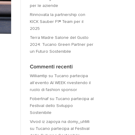
per le aziende
Rinnovata la partnership con
KICK Sauber F1® Team per il
2025
Terra Madre Salone del Gusto
2024: Tucano Green Partner per
un Futuro Sostenibile
Commenti recenti
Williamtip
su
Tucano partecipa
all’evento AI WEEK rivestendo il
ruolo di fashion sponsor
Fobertnaf
su
Tucano partecipa al
Festival dello Sviluppo
Sostenibile
Vivod iz zapoya na domy_uhMi
su
Tucano partecipa al Festival