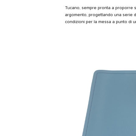
Tucano, sempre pronta a proporre so
argomento, progettando una serie 
condizioni per la messa a punto di u