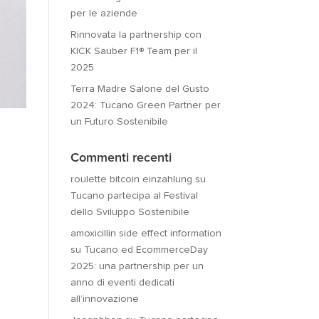
per le aziende
Rinnovata la partnership con
KICK Sauber F1® Team per il
2025
Terra Madre Salone del Gusto
2024: Tucano Green Partner per
un Futuro Sostenibile
Commenti recenti
roulette bitcoin einzahlung
su
Tucano partecipa al Festival
dello Sviluppo Sostenibile
amoxicillin side effect information
su
Tucano ed EcommerceDay
2025: una partnership per un
anno di eventi dedicati
all’innovazione