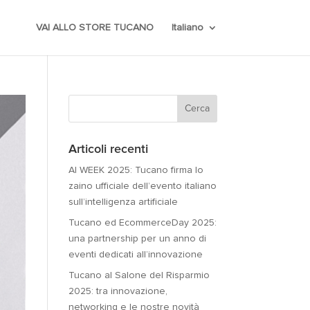
VAI ALLO STORE TUCANO
Italiano
Articoli recenti
AI WEEK 2025: Tucano firma lo
zaino ufficiale dell’evento italiano
sull’intelligenza artificiale
Tucano ed EcommerceDay 2025:
una partnership per un anno di
eventi dedicati all’innovazione
Tucano al Salone del Risparmio
2025: tra innovazione,
networking e le nostre novità