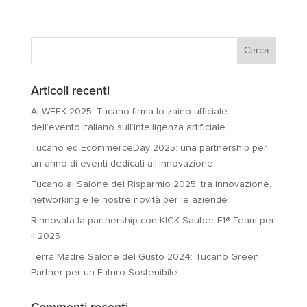
Articoli recenti
AI WEEK 2025: Tucano firma lo zaino ufficiale
dell’evento italiano sull’intelligenza artificiale
Tucano ed EcommerceDay 2025: una partnership per
un anno di eventi dedicati all’innovazione
Tucano al Salone del Risparmio 2025: tra innovazione,
networking e le nostre novità per le aziende
Rinnovata la partnership con KICK Sauber F1® Team per
il 2025
Terra Madre Salone del Gusto 2024: Tucano Green
Partner per un Futuro Sostenibile