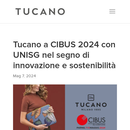
Tucano a CIBUS 2024 con
UNISG nel segno di
innovazione e sostenibilità
Mag 7, 2024