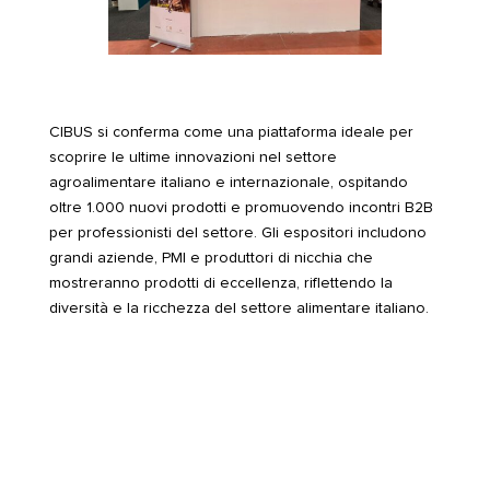
CIBUS si conferma come una piattaforma ideale per
scoprire le ultime innovazioni nel settore
agroalimentare italiano e internazionale, ospitando
oltre 1.000 nuovi prodotti e promuovendo incontri B2B
per professionisti del settore. Gli espositori includono
grandi aziende, PMI e produttori di nicchia che
mostreranno prodotti di eccellenza, riflettendo la
diversità e la ricchezza del settore alimentare italiano.