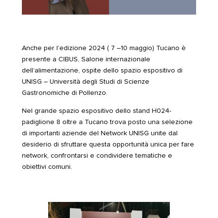
Anche per l’edizione 2024 ( 7 –10 maggio) Tucano è
presente a
CIBUS, Salone internazionale
dell’alimentazione,
ospite dello spazio espositivo di
UNISG – Università degli Studi di Scienze
Gastronomiche di Pollenzo
.
Nel grande spazio espositivo dello stand H024-
padiglione 8 oltre a Tucano trova posto una selezione
di importanti aziende del Network UNISG unite dal
desiderio di sfruttare questa opportunità unica per fare
network, confrontarsi e condividere tematiche e
obiettivi comuni.