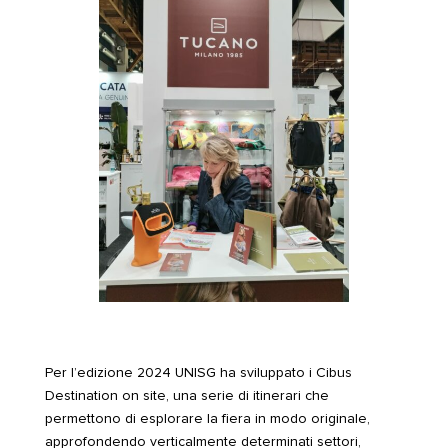
Per l’edizione 2024 UNISG ha sviluppato i Cibus
Destination on site, una serie di itinerari che
permettono di esplorare la fiera in modo originale,
approfondendo verticalmente determinati settori,