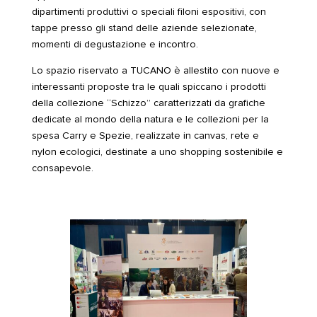
dipartimenti produttivi o speciali filoni espositivi, con
tappe presso gli stand delle aziende selezionate,
momenti di degustazione e incontro.
Lo spazio riservato a TUCANO è allestito con nuove e
interessanti proposte tra le quali spiccano i prodotti
della collezione “Schizzo” caratterizzati da grafiche
dedicate al mondo della natura e le collezioni per la
spesa Carry e Spezie, realizzate in canvas, rete e
nylon ecologici, destinate a uno shopping sostenibile e
consapevole.