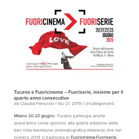
Tucano e Fuoricinema – Fuoriserie, insieme per il
quarto anno consecutivo
da
Claudia Panuccio
|
Giu 21, 2019
|
Uncategorized
Milano 20-23 giugno
. Tucano partecipa anche
quest’anno come sponsor alla quarta edizione della
ben nota kermesse cinematografica milanese che nel
numero 2019 si trasforma in
Fuoricinema-Fuoriserie
,