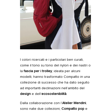
I colori ricercati e i particolari ben curati,
come il tono su tono del nylon e dei nastri o
la
fascia per i trolley
, ideata per alcuni
modelli, hanno trasformato Compatto in una
collezione di successo che ha dato seguito
ad importanti declinazioni nell’ambito del
design
e dell’
ecosostenibilità
.
Dalla collaborazione con l’
Atelier Mendini
,
sono nate due collezioni,
Compatto pop
e