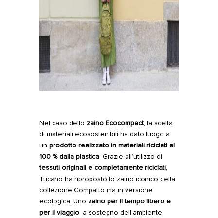
Nel caso dello
zaino
Ecocompact
, la scelta
di materiali ecosostenibili ha dato luogo a
un
prodotto realizzato in materiali riciclati al
100 % dalla plastica
. Grazie all’utilizzo di
tessuti originali e completamente riciclati
,
Tucano ha riproposto lo zaino iconico della
collezione Compatto ma in versione
ecologica. Uno
zaino per il tempo libero e
per il viaggio
, a sostegno dell’ambiente,