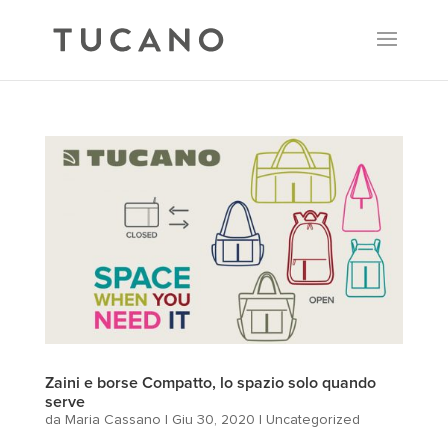
Zaini e borse Compatto, lo spazio solo quando
serve
da
Maria Cassano
|
Giu 30, 2020
|
Uncategorized