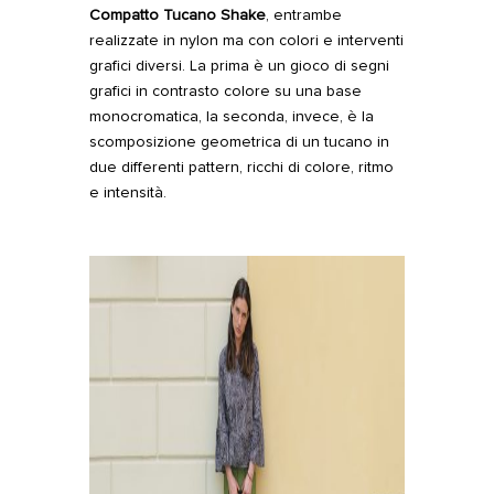
Compatto Tucano Shake
, entrambe
realizzate in nylon ma con colori e interventi
grafici diversi. La prima è un gioco di segni
grafici in contrasto colore su una base
monocromatica, la seconda, invece, è la
scomposizione geometrica di un tucano in
due differenti pattern, ricchi di colore, ritmo
e intensità.