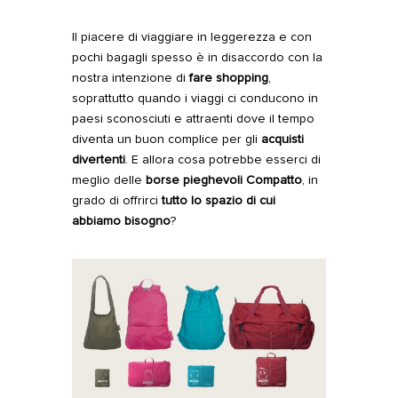
Il piacere di viaggiare in leggerezza e con
pochi bagagli spesso è in disaccordo con la
nostra intenzione di
fare shopping
,
soprattutto quando i viaggi ci conducono in
paesi sconosciuti e attraenti dove il tempo
diventa un buon complice per gli
acquisti
divertenti
. E allora cosa potrebbe esserci di
meglio delle
borse pieghevoli Compatto
, in
grado di offrirci
tutto lo spazio di cui
abbiamo bisogno
?