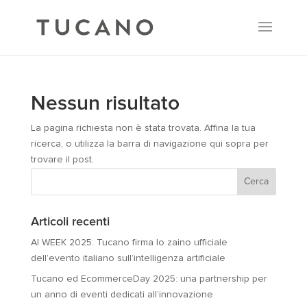
Nessun risultato
La pagina richiesta non è stata trovata. Affina la tua
ricerca, o utilizza la barra di navigazione qui sopra per
trovare il post.
Articoli recenti
AI WEEK 2025: Tucano firma lo zaino ufficiale
dell’evento italiano sull’intelligenza artificiale
Tucano ed EcommerceDay 2025: una partnership per
un anno di eventi dedicati all’innovazione