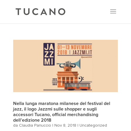
Nella lunga maratona milanese del festival del
jazz, il logo Jazzmi sulle shopper e sugli
accessori Tucano, official merchandising
dell’edizione 2018
da
Claudia Panuccio
|
Nov 8, 2018
|
Uncategorized