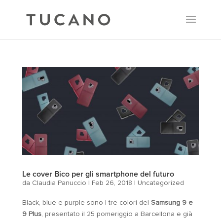
Le cover Bico per gli smartphone del futuro
da
Claudia Panuccio
|
Feb 26, 2018
|
Uncategorized
Black, blue e purple sono I tre colori del
Samsung 9 e
9 Plus
, presentato il 25 pomeriggio a Barcellona e già