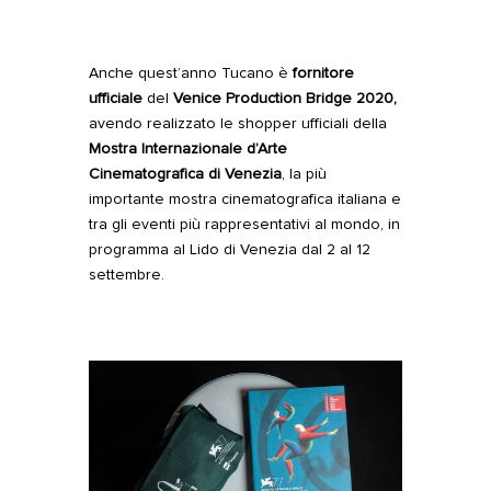
Anche quest’anno Tucano è
fornitore
ufficiale
del
Venice Production Bridge 2020,
avendo realizzato le shopper ufficiali della
Mostra Internazionale d’Arte
Cinematografica di Venezia
, la più
importante mostra cinematografica italiana e
tra gli eventi più rappresentativi al mondo, in
programma al Lido di Venezia dal 2 al 12
settembre.