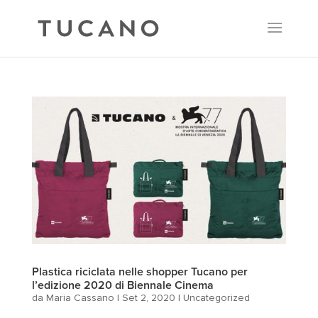
Plastica riciclata nelle shopper Tucano per
l’edizione 2020 di Biennale Cinema
da
Maria Cassano
|
Set 2, 2020
|
Uncategorized