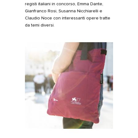
registi italiani in concorso, Emma Dante,
Gianfranco Rosi, Susanna Nicchiarelli e
Claudio Noce con interessanti opere tratte
da temi diversi.