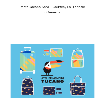
Photo Jacopo Salvi – Courtesy La Biennale
di Venezia