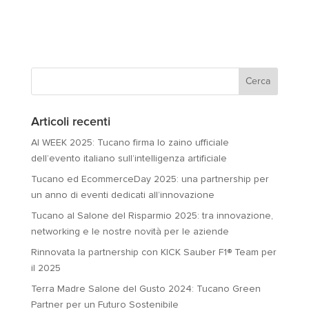
Articoli recenti
AI WEEK 2025: Tucano firma lo zaino ufficiale
dell’evento italiano sull’intelligenza artificiale
Tucano ed EcommerceDay 2025: una partnership per
un anno di eventi dedicati all’innovazione
Tucano al Salone del Risparmio 2025: tra innovazione,
networking e le nostre novità per le aziende
Rinnovata la partnership con KICK Sauber F1® Team per
il 2025
Terra Madre Salone del Gusto 2024: Tucano Green
Partner per un Futuro Sostenibile