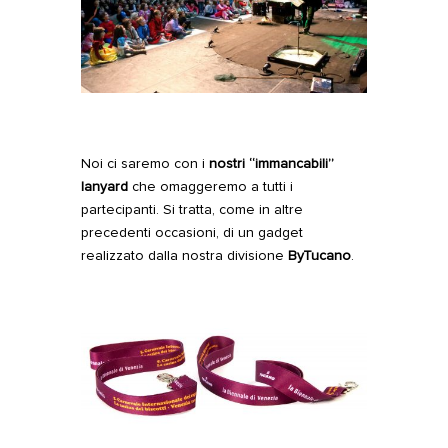
Noi ci saremo con i
nostri “immancabili”
lanyard
che omaggeremo a tutti i
partecipanti. Si tratta, come in altre
precedenti occasioni, di un gadget
realizzato dalla nostra divisione
ByTucano
.