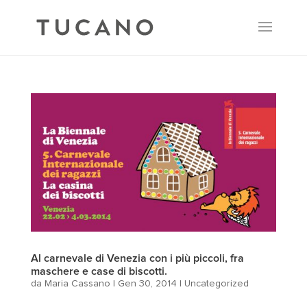
Al carnevale di Venezia con i più piccoli, fra
maschere e case di biscotti.
da
Maria Cassano
|
Gen 30, 2014
|
Uncategorized