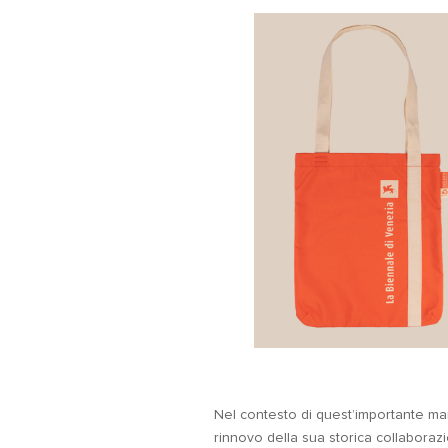
Nel contesto di quest’importante ma
rinnovo della sua storica collaborazio