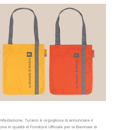
nifestazione, Tucano è orgogliosa di annunciare il
ne in qualità di Fornitore Ufficiale per la Biennale di