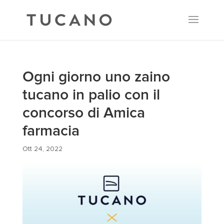
Ogni giorno uno zaino
tucano in palio con il
concorso di Amica
farmacia
Ott 24, 2022