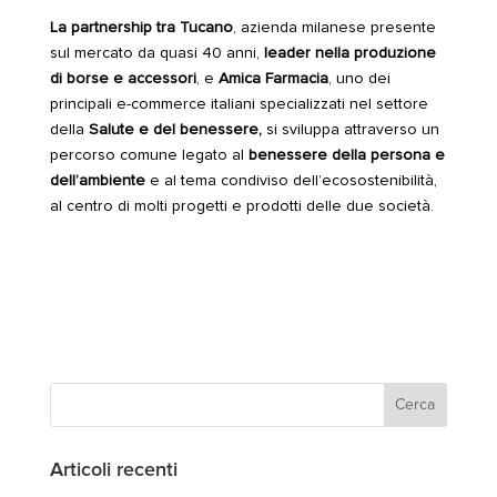
La partnership tra Tucano
, azienda milanese presente
sul mercato da quasi 40 anni,
leader nella produzione
di borse e accessori
, e
Amica Farmacia
, uno dei
principali e-commerce italiani specializzati nel settore
della
Salute e del benessere,
si sviluppa attraverso un
percorso comune legato al
benessere della persona e
dell’ambiente
e al tema condiviso dell’ecosostenibilità,
al centro di molti progetti e prodotti delle due società.
Articoli recenti