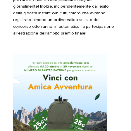
giornalmente!
Inoltre, indipendentemente dall’esito
della giocata Instant Win, tutti coloro che avranno
registrato almeno un ordine valido sul sito del
concorso otterranno, in automatico, la partecipazione
all’estrazione dell’ambito premio finale!